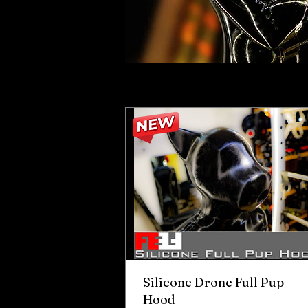
Silicone Drone Full Pup
Hood